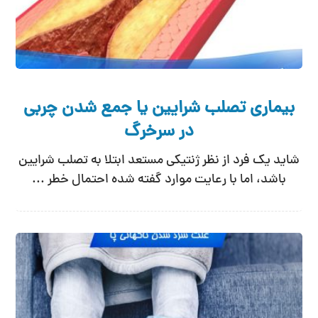
بیماری تصلب شرایین یا جمع شدن چربی
در سرخرگ
شاید یک فرد از نظر ژنتیکی مستعد ابتلا به تصلب شرایین
باشد، اما با رعایت موارد گفته شده احتمال خطر ...