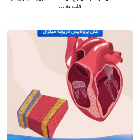
قلب به ...