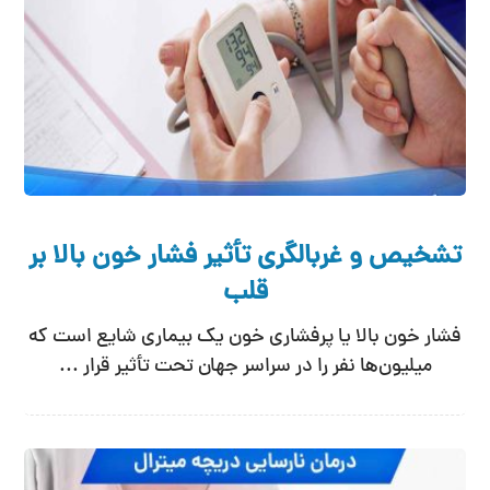
تشخیص و غربالگری تأثیر فشار خون بالا بر
قلب
فشار خون بالا یا پرفشاری خون یک بیماری شایع است که
میلیون‌ها نفر را در سراسر جهان تحت تأثیر قرار ...