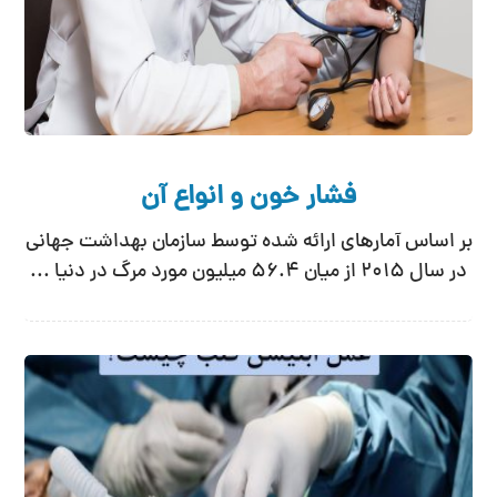
فشار خون و انواع آن
بر اساس آمارهای ارائه شده توسط سازمان بهداشت جهانی
در سال 2015 از میان 56.4 میلیون مورد مرگ در دنیا ...