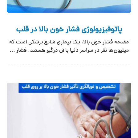
پاتوفیزیولوژی فشار خون بالا در قلب
مقدمه فشار خون بالا، یک بیماری شایع پزشکی است که
میلیون‌ها نفر در سراسر دنیا با آن درگیر هستند. فشار ...