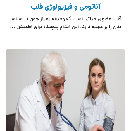
آناتومی و فیزیولوژی قلب
قلب عضوی حیاتی است که وظیفه پمپاژ خون در سراسر
بدن را بر عهده دارد. این اندام پیچیده‌ برای اطمینان ...