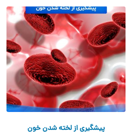
پیشگیری از لخته شدن خون