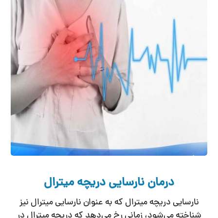
درمان نارسایی دریچه میترال
نارسایی دریچه میترال که به عنوان نارسایی میترال نیز
شناخته می‌شود، زمانی رخ می‌دهد که دریچه میترال در