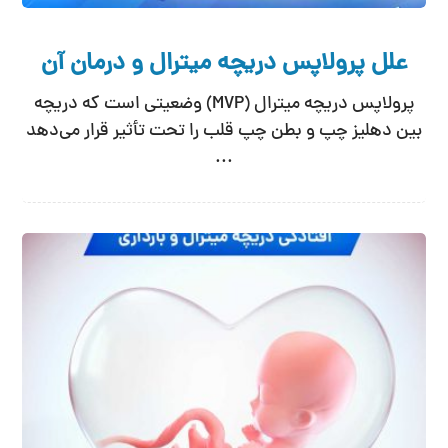
علل پرولاپس دریچه میترال و درمان آن
پرولاپس دریچه میترال (MVP) وضعیتی است که دریچه
بین دهلیز چپ و بطن چپ قلب را تحت تأثیر قرار می‌دهد
...