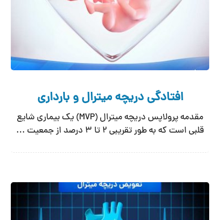
افتادگی دریچه میترال و بارداری
مقدمه پرولاپس دریچه میترال (MVP) یک بیماری شایع
قلبی است که به طور تقریبی ۲ تا ۳ درصد از جمعیت ...