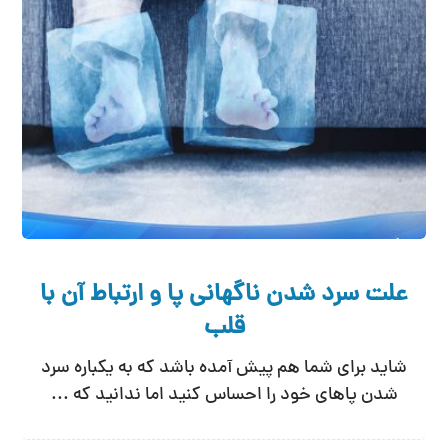
علت سرد شدن ناگهانی پا و ارتباط آن با
قلب
شاید برای شما هم پیش آمده باشد که به یکباره سرد
شدن پاهای خود را احساس کنید اما ندانید که ...