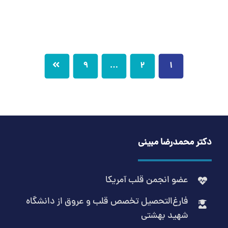
9
…
2
1
دکتر محمدرضا مبینی
عضو انجمن قلب آمریکا
فارغ‌التحصیل تخصص قلب و عروق از دانشگاه
شهید بهشتی