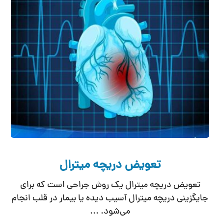
تعویض دریچه میترال
تعویض دریچه میترال یک روش جراحی است که برای
جایگزینی دریچه میترال آسیب دیده یا بیمار در قلب انجام
می‌شود. ...