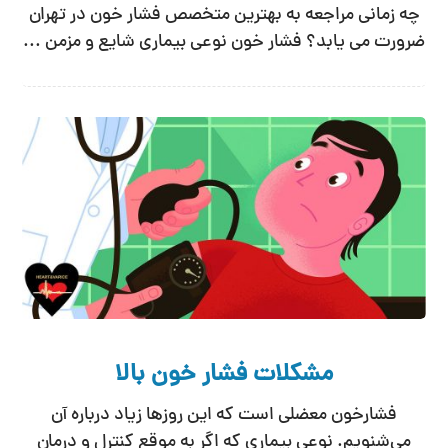
چه زمانی مراجعه به بهترین متخصص فشار خون در تهران
ضرورت می یابد؟ فشار خون نوعی بیماری شایع و مزمن ...
مشکلات فشار خون بالا
فشارخون معضلی است که این روزها زیاد درباره آن
می‌شنویم. نوعی بیماری که اگر به موقع کنترل و درمان