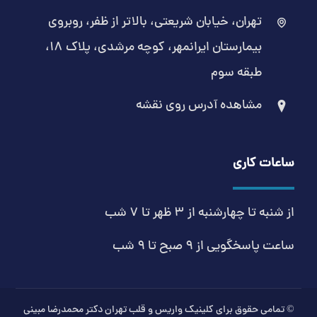
تهران، خیابان شریعتی، بالاتر از ظفر، روبروی
بیمارستان ایرانمهر، کوچه مرشدی، پلاک ۱۸،
طبقه سوم
مشاهده آدرس روی نقشه
ساعات کاری
از شنبه تا چهارشنبه از 3 ظهر تا 7 شب
ساعت پاسخگویی از 9 صبح تا 9 شب
© تمامی حقوق برای کلینیک واریس و قلب تهران دکتر محمدرضا مبینی