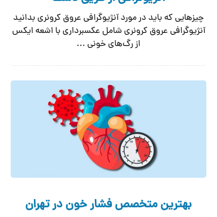
چیزهایی که باید در مورد آنژیوگرافی عروق کرونری بدانید
آنژیوگرافی عروق کرونری شامل عکسبرداری با اشعه ایکس
از رگ‌های خونی ...
بهترین متخصص فشار خون در تهران