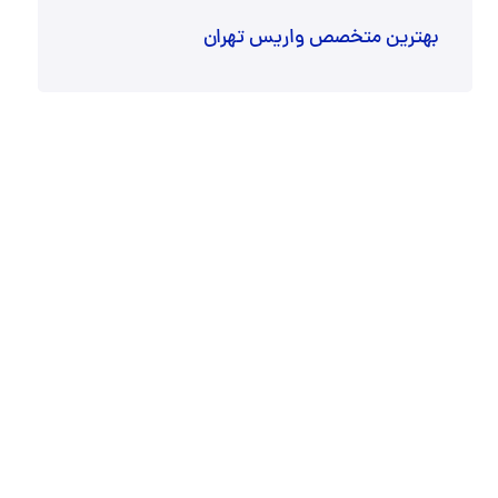
بهترین متخصص واریس تهران