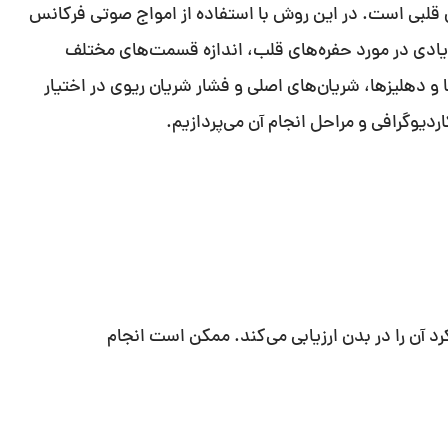
 قلبی است. در این روش با استفاده از امواج صوتی فرکانس
زیادی در مورد حفره‌های قلب، اندازه قسمت‌های مختلف
 دهلیزها، شریان‌های اصلی و فشار شریان ریوی در اختیار
ردیوگرافی و مراحل انجام آن می‌پردازیم.
آن را در بدن ارزیابی می‌کند. ممکن است انجام