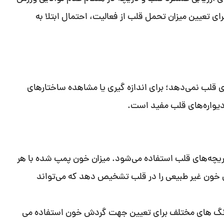
ی تعیین میزان تحمل قلب از فعالیت، احتمال ابتلا به
ی قلب نمی‌دهد؛ برای اندازه گیری یا مشاهده ساختارهای
دیواره‌های قلب مفید است.
 دریچه‌های قلب استفاده می‌شود. میزان خون پمپ شده با هر
ن خون غیر طبیعی را در قلب تشخیص دهد که می‌تواند
ز رنگ های مختلف برای تعیین جهت گردش خون استفاده می