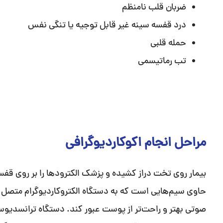
ضربان قلب نامنظم
درد قفسه سینه غیر قابل توجیه یا تنگی نفس
حمله قلبی
تب رماتیسمی
مراحل انجام اکوکاردیوگرافی
بیمار روی تخت دراز کشیده و پزشک الکترودها را بر روی قفس
حاوی سیم‌هایی است که به دستگاه الکتروکاردیوگرام متصل ش
صوتی بهتر و راحت‌تر از پوست عبور کند. دستگاه ترانسدیوس