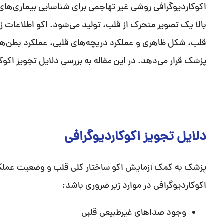
اکوکاردیوگرافی روشی غیر تهاجمی برای شناسایی بیماری‌های
بالا یک تصویر متحرک از قلب، تولید می‌شود. اکو اطلاعات 
قلب، شکل ظاهری و عملکرد دریچه‌های قلبی، عملکرد بطن‌ها و
پزشک قرار می‌دهد. در این مقاله به بررسی دلایل تجویز اکوکا
دلایل تجویز اکوکاردیوگرافی
پزشک به کمک آزمایش اکو ساختار کلی قلب و وضعیت عملکرد 
اکوکاردیوگرافی در موارد زیر ضروری باشد:
وجود صداهای غیرطبیعی قلبی