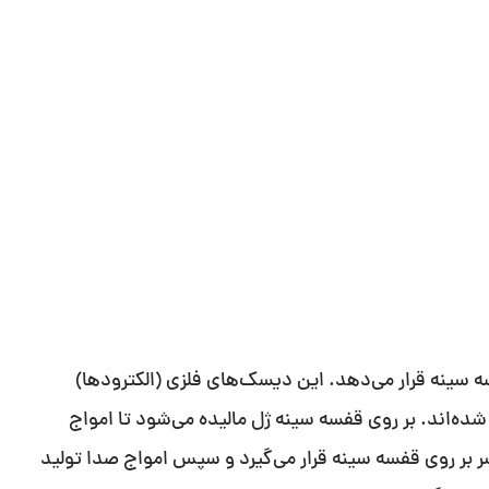
ه سینه قرار می‌دهد. این دیسک‌های فلزی (الکترودها)
ده‌اند. بر روی قفسه سینه ژل مالیده می‌شود تا امواج
ر بر روی قفسه سینه قرار می‌گیرد و سپس امواج صدا تولید