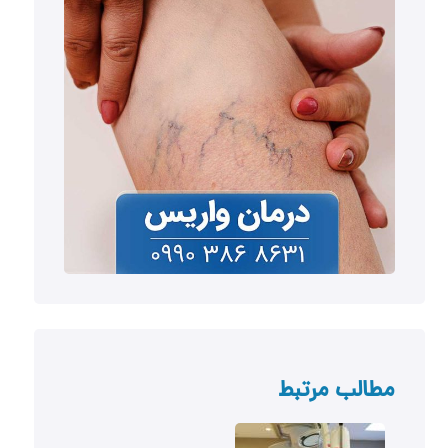
مطالب مرتبط