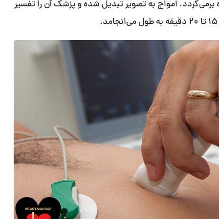
می‌گردد. امواج به تصویر تبدیل شده و پزشک آن را تفسیر