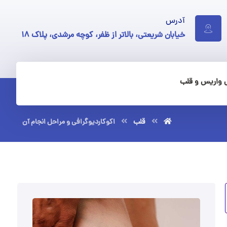
آدرس
خیابان شریعتی، بالاتر از ظفر، کوچه مرشدی، پلاک ۱۸
 واریس و قلب
قلب
اکوکاردیوگرافی و مراحل انجام آن