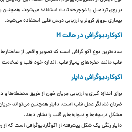
بر روی تردمیل یا دوچرخه ثابت استفاده می‌شود. همچنین برا
بیماری عروق کرونر و ارزیابی درمان قلبی استفاده می‌شود.
اکوکاردیوگرافی در حالت M
ساده‌ترین نوع اکو گرافی است که تصویر واقعی از ساختارها
قلب مانند حفره‌های پمپاژ قلب، اندازه خود قلب و ضخامت 
اکوکاردیوگرافی داپلر
برای اندازه گیری و ارزیابی جریان خون از طریق محفظه‌ها و
ضربان نشانگر عمل قلب است. داپلر همچنین می‌تواند جریا
مشکل دریچه‌ها و دیواره‌های قلب را نشان دهد.
داپلر رنگی یک شکل پیشرفته از اکوگاردیوگرافی است که ا