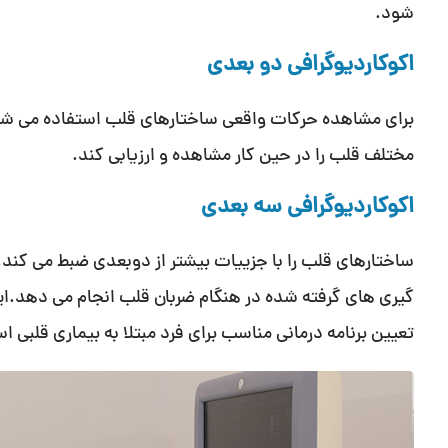
شود.
اکوکاردیوگرافی دو بعدی
برای مشاهده حرکات واقعی ساختارهای قلب استفاده می شود
مختلف قلب را در حین کار مشاهده و ارزیابی کند.
اکوکاردیوگرافی سه بعدی
ساختارهای قلب را با جزيیات بیشتر از دوبعدی ضبط می کند. تص
گیری های گرفته شده در هنگام ضربان قلب انجام می دهد.این
تعیین برنامه درمانی مناسب برای فرد مبتلا به بیماری قلبی ا