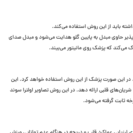
شته باید از این روش استفاده می‌کند.
پذیر حاوی مبدل به پایین گلو هدایت می‌شود و مبدل صدای
ک می‌کند که پزشک روی مانیتور می‌بیند.
 در این صورت پزشک از این روش استفاده خواهد کرد. این
 شریان‌های قلبی ارائه دهد. در این روش تصاویر اولترا سوند
خه ثابت گرفته می‌شود.
ی ارزیابی عملکرد قلب و دریچه در هنگام عدم توانایی ورزش