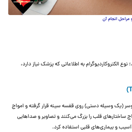
 مراحل انجام آن
وع الکتروکاردیوگرام به اطلاعاتی که پزشک نیاز دارد،
ر (یک وسیله دستی) روی قفسه سینه قرار گرفته و امواج
اج ساختارهای قلب را بزرگ می‌کنند و تصاویر و صداهایی
آسیب و بیماری‌های قلبی استفاده کرد.