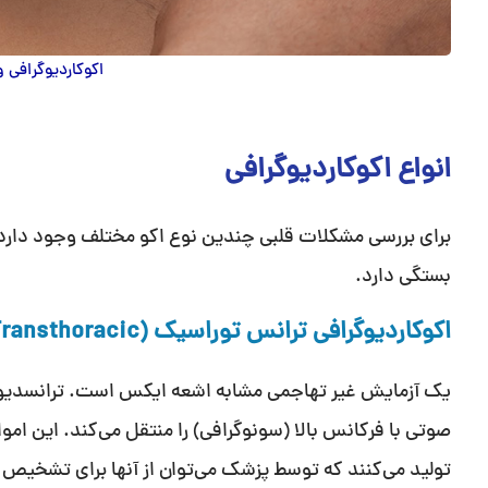
اکوکاردیوگرافی و
انواع اکوکاردیوگرافی
برای بررسی مشکلات قلبی چندین نوع اکو مختلف وجود دارد؛ ن
بستگی دارد.
اکوکاردیوگرافی ترانس توراسیک (Transthoracic)
یک آزمایش غیر تهاجمی مشابه اشعه ایکس است. ترانسدیوس
صوتی با فرکانس بالا (سونوگرافی) را منتقل می‌کند. این امو
تولید می‌کنند که توسط پزشک می‌توان از آنها برای تشخیص 