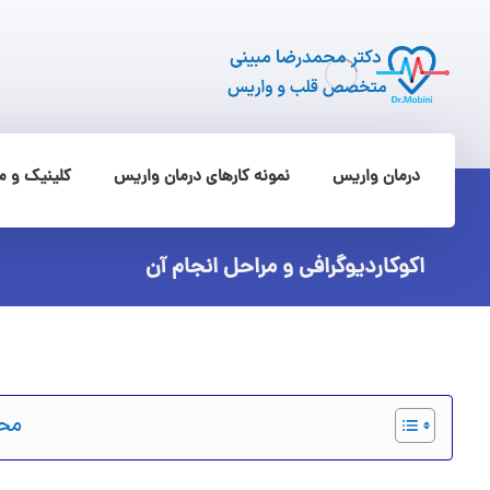
درمان واریس
نمونه کارهای درمان واریس
کلینیک و 
اکوکاردیوگرافی و مراحل انجام آن
محت