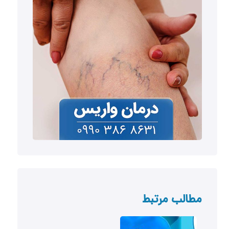
مطالب مرتبط