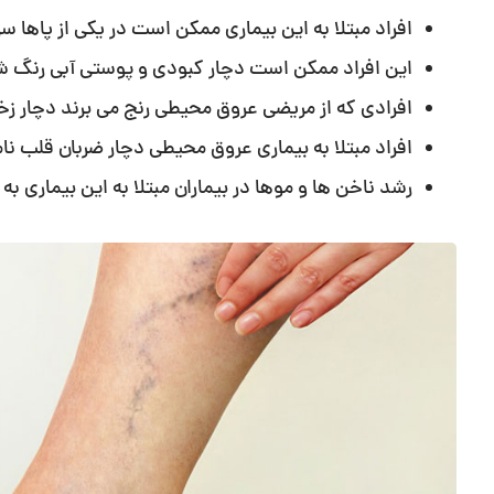
افراد مبتلا به این بیماری ممکن است در یکی از پاها 
این افراد ممکن است دچار کبودی و پوستی آبی رنگ ش
افرادی که از مریضی عروق محیطی رنج می برند دچار زخ
افراد مبتلا به بیماری عروق محیطی دچار ضربان قلب ن
رشد ناخن ها و موها در بیماران مبتلا به این بیماری 