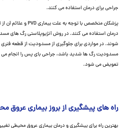
جراحی برای درمان استفاده می کنند.
پزشکان متخصص با توجه 
درمان استفاده می کنند. در روش آنژیوپلاستی رگ های مسدود ش
شوند. در مواردی برای جلوگیری از مسدودیت از قطعه فنری 
مسدودیت رگ ها شدید باشد، جراحی بای پس را انجام می 
تعویض می شود.
راه های پیشگیری از بروز بیماری عروق م
بهترین راه برای پیشگیری و درمان بیماری عروق محیطی تغییر 