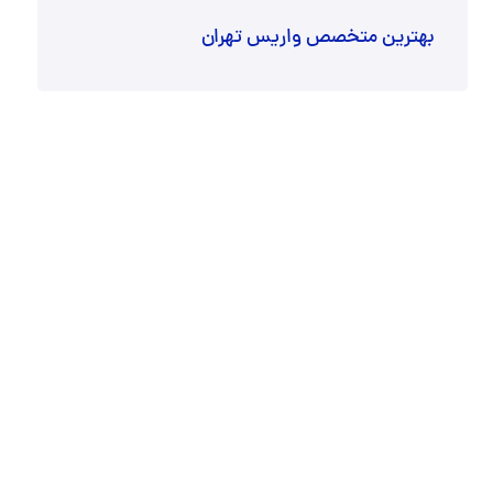
بهترین متخصص واریس تهران