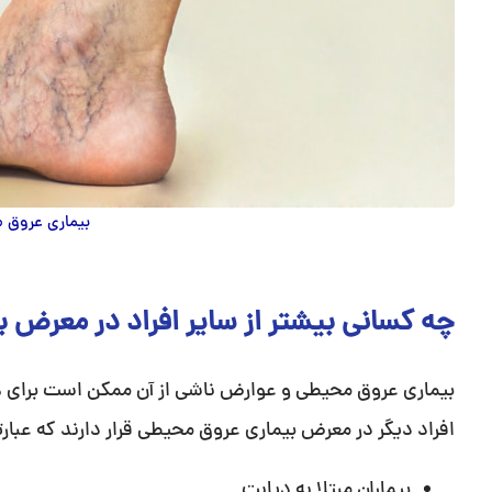
بیماری عروق
چه کسانی بیشتر از سایر افراد در معرض ب
بیماری عروق محیطی و عوارض ناشی از آن ممکن است برای هر فر
افراد دیگر در معرض بیماری عروق محیطی قرار دارند که عبارتن
بیماران مبتلا به دیابت