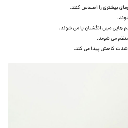
سرمای بیشتری را احساس کنند.
وند.
م هایی میان انگشتان پا می شوند.
امنظم می شوند.
به شدت کاهش پیدا می کند.