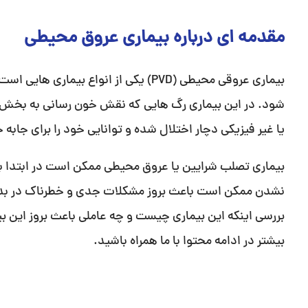
مقدمه ای درباره بیماری عروق محیطی
بیماری عروقی محیطی (PVD) یکی از انواع
شود. در این بیماری رگ هایی که نقش خون رسانی به بخش ه
یا غیر فیزیکی دچار اختلال شده و توانایی خود را برای جاب
بیماری تصلب شرایین یا عروق محیطی ممکن است در ابتدا با
نشدن ممکن است باعث بروز مشکلات جدی و خطرناک در بدن ش
بررسی اینکه این بیماری چیست و چه عاملی باعث بروز این بی
بیشتر در ادامه محتوا با ما همراه باشید.