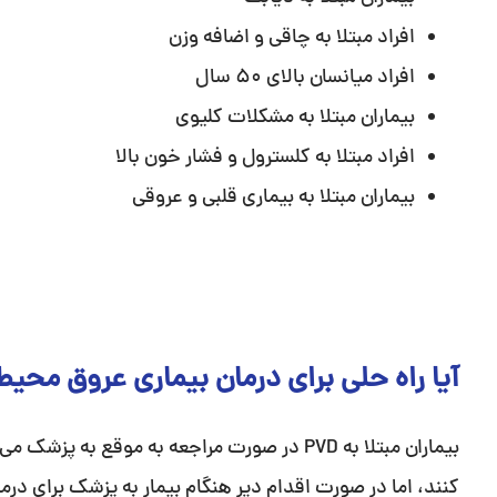
افراد مبتلا به چاقی و اضافه وزن
افراد میانسان بالای 50 سال
بیماران مبتلا به مشکلات کلیوی
افراد مبتلا به کلسترول و فشار خون بالا
بیماران مبتلا به بیماری قلبی و عروقی
آیا راه حلی برای درمان بیماری عروق محی
بیماران مبتلا به PVD در صورت مراجعه به موقع ب