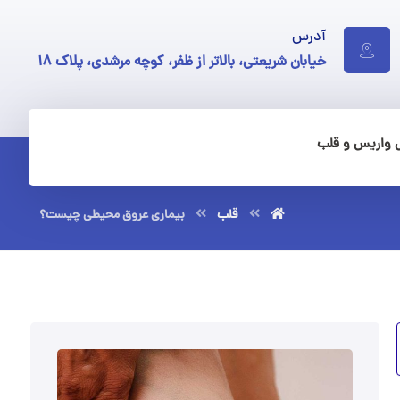
آدرس
خیابان شریعتی، بالاتر از ظفر، کوچه مرشدی، پلاک ۱۸
 واریس و قلب
قلب
بیماری عروق محیطی چیست؟