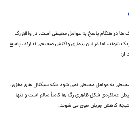
گ ها در هنگام پاسخ به عوامل محیطی است. در واقع رگ
ریک شوند، اما در این بیماری واکنش صحیحی ندارند. پاسخ
از:
حیطی به عوامل محیطی نمی شود بلکه سیگنال های مغزی،
یطی عملکردی شکل ظاهری رگ ها کاملاً سالم است و تنها
تیجه کاهش جریان خون می شوند.