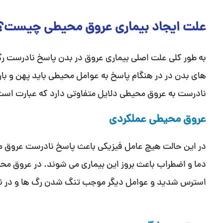
علت ایجاد بیماری عروق محیطی چیست؟
به طور کلی علت اصلی بیماری عروق در بدن پاسخ نادرست ر
های بدن در در هنگام پاسخ به عوامل محیطی باید پهن و با
نادرست به عروق محیطی دلایل متفاوتی دارد که عبارت است 
عروق محیطی عملکردی
در این حالت هیچ عامل فیزیکی باعث پاسخ نادرست عروق م
دما و اضطراب باعث بروز این بیماری می شوند. در عروق مح
استرس شدید و عوامل دیگر موجب تنگ شدن رگ ها و در ن