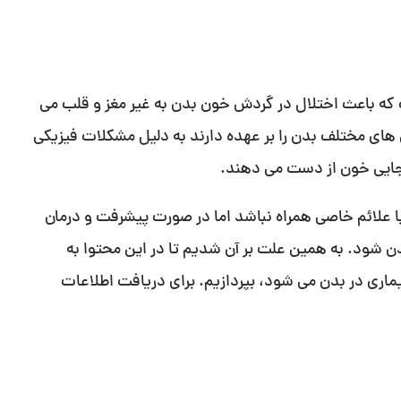
 بیماری هایی است که باعث اختلال در گردش خون بدن به غیر مغز و قلب می
ای مختلف بدن را بر عهده دارند به دلیل مشکلات فیزیکی
ه جایی خون از دست می دهند.
 علائم خاصی همراه نباشد اما در صورت پیشرفت و درمان
ود. به همین علت بر آن شدیم تا در این محتوا به
ماری در بدن می شود، بپردازیم. برای دریافت اطلاعات