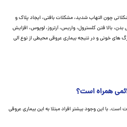
کلاتی چون التهاب شدید، مشکلات بافتی، ایجاد پلاک و
دن، بالا فتن کلسترول، واریس، آرتروز، لوپوس، افزایش
های خونی و در نتیجه بیماری عروقی محیطی از نوع آلی
ائمی همراه است؟
وق متفاوت است. با این وجود بیشتر افراد مبتلا به این بیماری عروقی