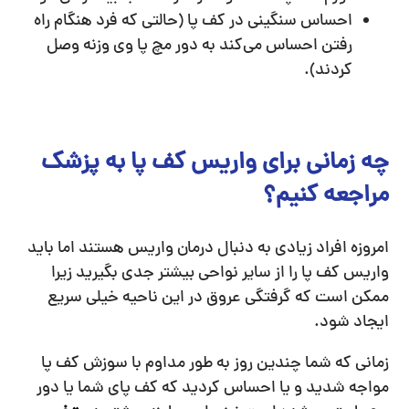
احساس سنگینی در کف پا (حالتی که فرد هنگام راه
رفتن احساس می‌کند به دور مچ پا وی وزنه وصل
کردند).
چه زمانی برای واریس کف پا به پزشک
مراجعه کنیم؟
امروزه افراد زیادی به دنبال درمان واریس هستند اما باید
واریس کف پا را از سایر نواحی بیشتر جدی بگیرید زیرا
ممکن است که گرفتگی عروق در این ناحیه خیلی سریع
ایجاد شود.
زمانی که شما چندین روز به طور مداوم با سوزش کف پا
مواجه شدید و یا احساس کردید که کف پای شما یا دور