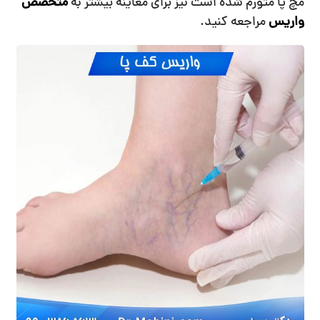
مچ پا متورم شده است نیز برای معاینه بیشتر به
متخصص
واریس
مراجعه کنید.