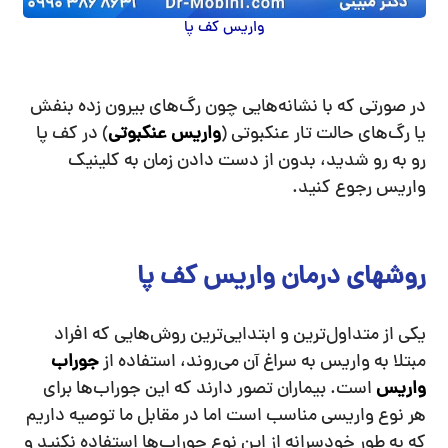
واریس کف پا
در صورتی که با نشانه‌هایی چون رگ‌های بیرون زده بنفش
یا رگ‌های حالت تار عنکبوتی (
واریس عنکبوتی
) در کف پا
رو به رو شدید، بدون از دست دادن زمان به کلینیک
واریس رجوع کنید.
روشهای درمان واریس کف پا
یکی از متداول‌ترین و ابتدایی‌ترین روش‌هایی که افراد
مبتلا به واریس به سراغ آن می‌روند، استفاده از
جوراب
واریس
است. بیماران تصور دارند که این جوراب‌ها برای
هر نوع واریسی مناسب است اما در مقابل ما توصیه داریم
که به طور خودسرانه از این نوع جوراب‌ها استفاده نکنید و