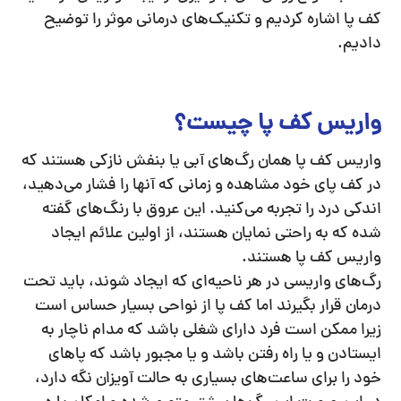
کف پا اشاره کردیم و تکنیک‌های درمانی موثر را توضیح
دادیم.
واریس کف پا چیست؟
واریس کف پا همان رگ‌های آبی یا بنفش نازکی هستند که
در کف پای خود مشاهده و زمانی که آنها را فشار می‌دهید،
اندکی درد را تجربه می‌کنید. این عروق با رنگ‌های گفته
شده که به راحتی نمایان هستند، از اولین علائم ایجاد
واریس کف پا هستند.
رگ‌های واریسی در هر ناحیه‌ای که ایجاد شوند، باید تحت
درمان قرار بگیرند اما کف پا از نواحی بسیار حساس است
زیرا ممکن است فرد دارای شغلی باشد که مدام ناچار به
ایستادن و یا راه رفتن باشد و یا مجبور باشد که پاهای
خود را برای ساعت‌های بسیاری به حالت آویزان نگه دارد،