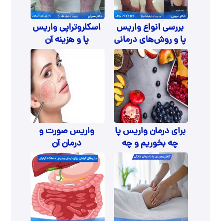
بررسی انواع واریس
اسکلروتراپی واریس
پا و روش‌های درمانی
پا و هزینه آن
آنها
برای درمان واریس پا
واریس صورت و
چه بخوریم و چه
درمان آن
نخوریم؟