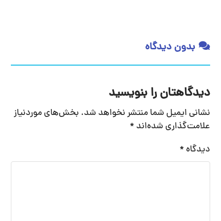
بدون دیدگاه
دیدگاهتان را بنویسید
نشانی ایمیل شما منتشر نخواهد شد.
بخش‌های موردنیاز
علامت‌گذاری شده‌اند
*
دیدگاه
*