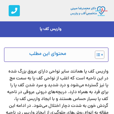
واریس کف پا
محتوای این مطلب
واریس کف پا همانند سایر نواحی دارای عروق بزرگ شده
در این ناحیه است که اغلب از نواحی کف پا به سمت مچ
پا نیز گسترده می‌شود و درد شدید و سرد شدن کف پا را
برای فرد به همراه دارد. دریچه‌های درونی عروقی در ناحیه
کف پا بسیار حساس هستند و با ایجاد واریس کف پا،
گردش خون به شدت دچار اختلال می‌شود. در ادامه این
مقاله به انواع روش‌های جلوگیری از ایجاد واریس در ناحیه