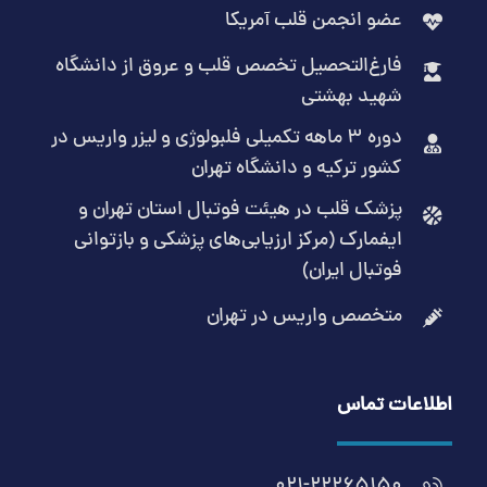
عضو انجمن قلب آمریکا
فارغ‌التحصیل تخصص قلب و عروق از دانشگاه
شهید بهشتی
دوره 3 ماهه تکمیلی فلبولوژی و لیزر واریس در
کشور ترکیه و دانشگاه تهران
پزشک قلب در هیئت فوتبال استان تهران و
ایفمارک (مرکز ارزیابی‌های پزشکی و بازتوانی
فوتبال ایران)
متخصص واریس در تهران
اطلاعات تماس
021-22265150