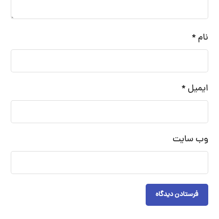
نام
*
ایمیل
*
وب‌ سایت