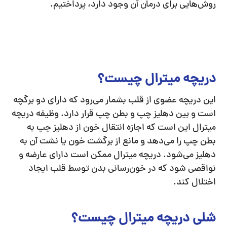
روش‌هایی برای درمان آن وجود دارد، پرداختیم.
دریچه میترال چیست؟
این دریچه عضوی از قلب بشمار می‌رود که دارای دو برگچه
است و بین دهلیز چپ و بطن چپ قرار دارد. وظیفه دریچه
میترال این است که اجازه انتقال خون از دهلیز چپ به
بطن چپ را می‌دهد و مانع از برگشت خون یا نشت آن به
دهلیز می‌شود‌. دریچه میترال ممکن است دارای عارضه و
نواقصی شود که در خون‌رسانی بدن توسط قلب ایجاد
اختلال کند.
شلی دریچه میترال چیست؟