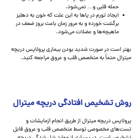
حمله قلبی و… نمی‌شود.
ایجاد تورم در پاها به این علت که خون به دهلیز
برگشت خورده و به مرور زمان باعث بروز ضعف در
ماهیچه‌ها و عضلات می‌شود.
بهتر است در صورت شدید بودن بیماری پرولاپس دریچه
میترال حتماً به متخصص قلب و عروق مراجعه کنید.
روش تشخیص افتادگی دریچه میترال
پرولاپس دریچه میترال از طریق انجام آزمایشات و
تست‌های مخصوصی توسط متخصص قلب و عروق قابل
تشخیص است. در بسیاری از موارد شل شدگی دریچه