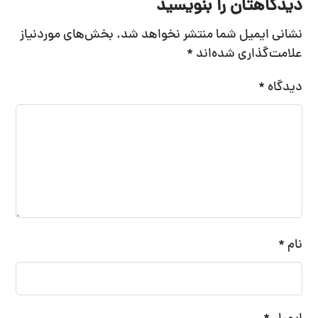
دیدگاهتان را بنویسید
نشانی ایمیل شما منتشر نخواهد شد.
بخش‌های موردنیاز
علامت‌گذاری شده‌اند
*
دیدگاه
*
نام
*