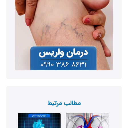
مطالب مرتبط