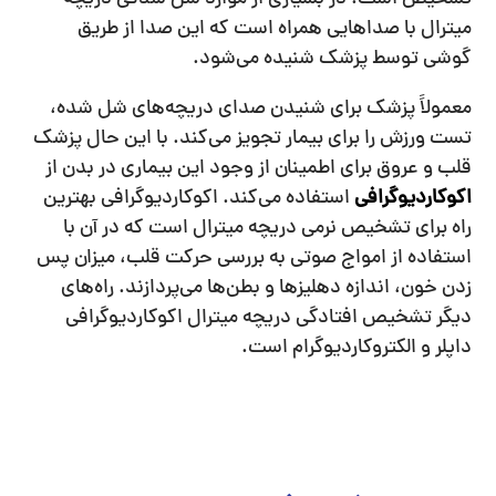
میترال با صداهایی همراه است که این صدا از طریق
گوشی توسط پزشک شنیده می‌شود.
معمولاً پزشک برای شنیدن صدای دریچه‌های شل شده،
تست ورزش را برای بیمار تجویز می‌کند. با این حال پزشک
قلب و عروق برای اطمینان از وجود این بیماری در بدن از
اکوکاردیوگرافی
استفاده می‌کند. اکوکاردیوگرافی بهترین
راه برای تشخیص نرمی دریچه میترال است که در آن با
استفاده از امواج صوتی به بررسی حرکت قلب، میزان پس
زدن خون، اندازه دهلیزها و بطن‌ها می‌پردازند. راه‌های
دیگر تشخیص افتادگی دریچه میترال اکوکاردیوگرافی
داپلر و الکتروکاردیوگرام است.