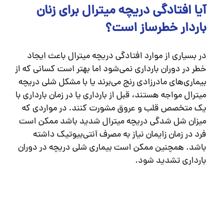
آیا افتادگی دریچه میترال برای زنان
باردار خطرساز است؟
در بسیاری از موارد افتادگی دریچه میترال باعث ایجاد
خطر در دوران بارداری نمی‌شود اما بهتر است کسانی که از
بیماری‌های مادرزادی رنج می‌برند یا با مشکل شلی دریچه
میترال مواجه هستند، قبل از بارداری یا در زمان بارداری با
یک متخصص قلب و عروق مشورت کنند. در مواردی که
میزان شل شدگی دریچه میترال شدید باشد ممکن است
فرد در زمان زایمان نیاز به مصرف آنتی‌بیوتیک داشته
باشد. همچنین ممکن است بیماری شلی دریچه در دوران
بارداری تشدید شود.