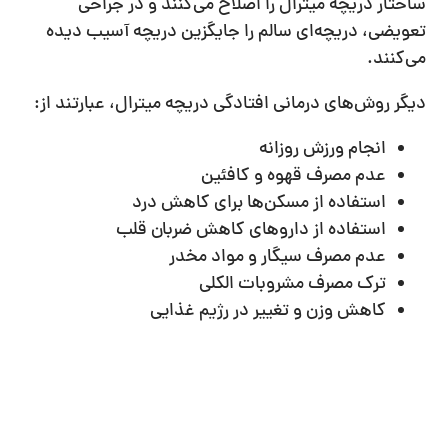
ساختار دریچه میترال را اصلاح می‌کنند و در جراحی
تعویضی، دریچه‌ای سالم را جایگزین دریچه آسیب دیده
می‌کنند.
دیگر روش‌های درمانی افتادگی دریچه میترال، عبارتند از:
انجام ورزش روزانه
عدم مصرف قهوه و کافئین
استفاده از مسکن‌ها برای کاهش درد
استفاده از داروهای کاهش ضربان قلب
عدم مصرف سیگار و مواد مخدر
ترک مصرف مشروبات الکلی
کاهش وزن و تغییر در رژیم غذایی