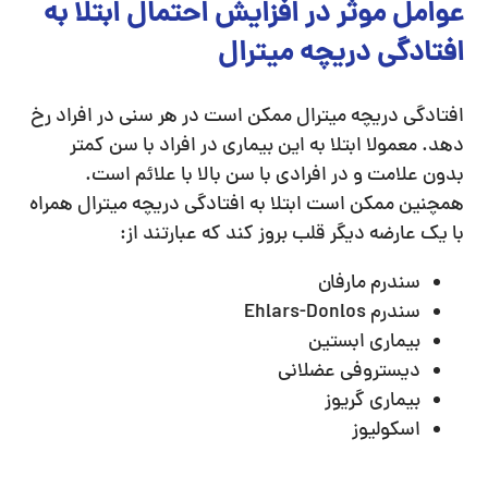
عوامل موثر در افزایش احتمال ابتلا به
افتادگی دریچه میترال
افتادگی دریچه میترال ممکن است در هر سنی در افراد رخ
دهد. معمولا ابتلا به این بیماری در افراد با سن کمتر
بدون علامت و در افرادی با سن بالا با علائم است.
همچنین ممکن است ابتلا به افتادگی دریچه میترال همراه
با یک عارضه دیگر قلب بروز کند که عبارتند از:
سندرم مارفان
سندرم Ehlars-Donlos
بیماری ابستین
دیستروفی عضلانی
بیماری گریوز
اسکولیوز