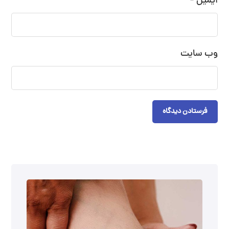
ایمیل
*
وب‌ سایت