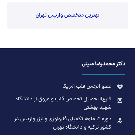
بهترین متخصص واریس تهران
دکتر محمدرضا مبینی
عضو انجمن قلب آمریکا
فارغ‌التحصیل تخصص قلب و عروق از دانشگاه
شهید بهشتی
دوره 3 ماهه تکمیلی فلبولوژی و لیزر واریس در
کشور ترکیه و دانشگاه تهران