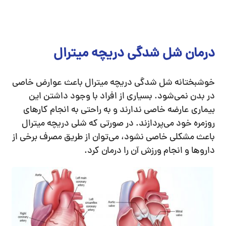
درمان شل شدگی دریچه میترال
خوشبختانه شل شدگی دریچه میترال باعث عوارض خاصی
در بدن نمی‌شود. بسیاری از افراد با وجود داشتن این
بیماری عارضه خاصی ندارند و به راحتی به انجام کارهای
روزمره خود می‌پردازند. در صورتی که شلی دریچه میترال
باعث مشکلی خاصی نشود، می‌توان از طریق مصرف برخی از
داروها و انجام ورزش آن را درمان کرد.