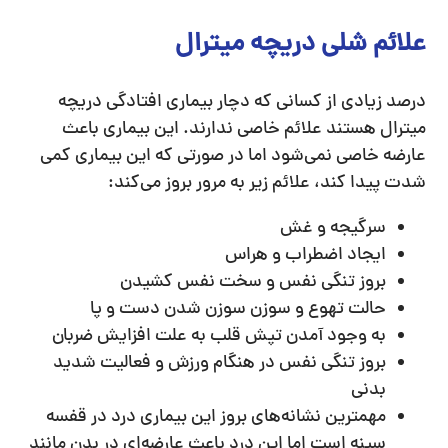
علائم شلی دریچه میترال
درصد زیادی از کسانی که دچار بیماری افتادگی دریچه
میترال هستند علائم خاصی ندارند. این بیماری باعث
عارضه خاصی نمی‌‌شود اما در صورتی که این بیماری کمی
شدت پیدا کند، علائم زیر به مرور بروز می‌کند:
سرگیجه و غش
ایجاد اضطراب و هراس
بروز تنگی نفس و سخت نفس کشیدن
حالت تهوع و سوزن سوزن شدن دست و پا
به وجود آمدن تپش قلب به علت افزایش ضربان
بروز تنگی نفس در هنگام ورزش و فعالیت شدید
بدنی
مهمترین نشانه‌های بروز این بیماری درد در قفسه
سینه است اما این درد باعث عارضه‌ای در بدن مانند