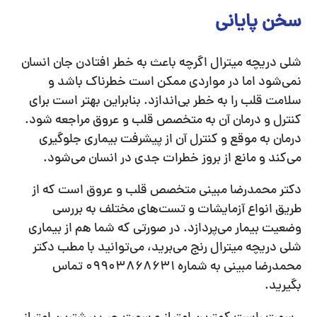
سخن پایانی
شلی دریچه میترال اگرچه باعث به خطر افتادن جان انسان
نمی‌شود اما در مواردی ممکن است خطرناک باشد و
سلامت قلب را به خطر بی‌اندازد. بنابراین بهتر است برای
کنترل و درمان آن به متخصص قلب و عروق مراجعه شود.
درمان به موقع و کنترل آن از پیشرفت بیماری جلوگیری
می‌کند و مانع از بروز خطرات جدی در انسان می‌شود.
دکتر محمدرضا مبینی متخصص قلب و عروق است که از
طریق انواع آزمایشات و تست‌های مختلف به بررسی
وضعیت بیمار می‌پردازد. در صورتی که شما هم از بیماری
شلی دریچه میترال رنج می‌برید، می‌توانید با مطب دکتر
محمدرضا مبینی به شماره 09903868631 تماس
بگیرید.