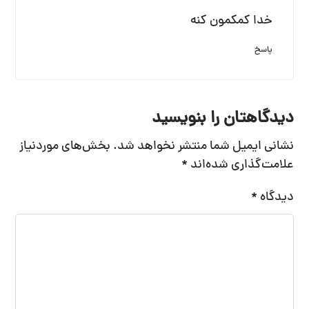
خدا کمکمون کنه
پاسخ
دیدگاهتان را بنویسید
نشانی ایمیل شما منتشر نخواهد شد.
بخش‌های موردنیاز
علامت‌گذاری شده‌اند
*
دیدگاه
*