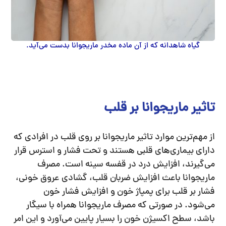
گیاه شاهدانه که از آن ماده مخدر ماریجوانا بدست می‌آید.
تاثیر ماریجوانا بر قلب
از مهم‌ترین موارد تاثیر ماریجوانا بر روی قلب در افرادی که
دارای بیماری‌های قلبی هستند و تحت فشار و استرس قرار
می‌گیرند، افزایش درد در قفسه سینه است. مصرف
ماریجوانا باعث افزایش ضربان قلب، گشادی عروق خونی،
فشار بر قلب برای پمپاژ خون و افزایش فشار خون
می‌شود. در صورتی که مصرف ماریجوانا همراه با سیگار
باشد، سطح اکسیژن خون را بسیار پایین می‌آورد و این امر