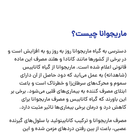
ماریجوانا چیست؟
دسترسی به گیاه ماریجوانا روز به روز رو به افزایش است و
در برخی از کشورها مانند کانادا و هلند مصرف این ماده
قانونی اعلام شده است. ماریجوانا از گیاه کانابیس
(شاهدانه) به عمل می‌آید که دود حاصل از آن دارای
سموم و محرک‌های سرطان‌زا و خطرناک است و باعث
ابتلای مصرف کننده به بیماری‌های قلبی می‌شود. برخی بر
این باورند که گیاه کانابیس و مصرف ماریجوانا برای
کاهش درد و درمان برخی بیماری‌ها تاثیر مثبت دارد.
مصرف ماریجوانا و ترکیب کانابینوئید با سلول‌های گیرنده
عصبی، باعث از بین رفتن دردهای مزمن شده و این