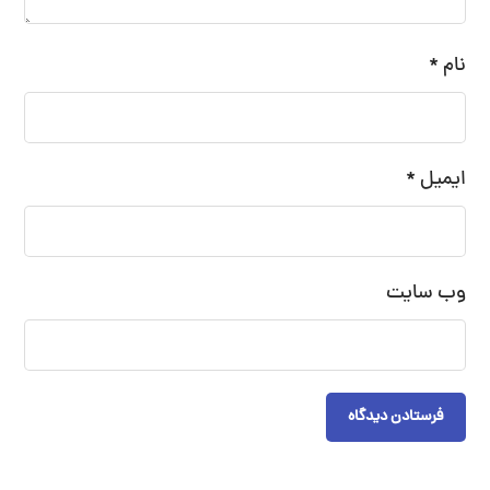
نام
*
ایمیل
*
وب‌ سایت