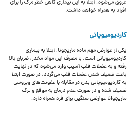
عروق می‌شود. ابتلا به این بیماری گاهی خطر مرگ را برای
افراد به همراه خواهد داشت.
کاردیومیوپاتی
یکی از عوارض مهم ماده ماریجونا، ابتلا به بیماری
کاردیومیوپاتی است. با مصرف این مواد مخدر، ضربان بالا
رفته و به عضلات قلب آسیب وارد می‌شود که در نهایت
باعث ضعیف شدن عضلات قلب می‌گردد. در صورت ابتلا
به کاردیومیوپاتی بدن در مقابله با عفونت‌های ویروسی
ضعیف شده و در صورت عدم درمان به موقع و ترک
ماریجوانا عوارضی سنگین برای فرد همراه دارد.