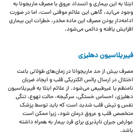
ابتلا به این بیماری و انسداد عروق با مصرف ماریجونا به
وجود می‌آید، گاهی این علائم موقتی است، اما در صورت
ادامه‌دار بودن مصرف این ماده مخدر، خطرات این بیماری
افزایش یافته و دائمی می‌شود.
فیبریلاسیون دهلیزی
مصرف بیش از حد ماریجوانا در زمان‌های طولانی باعث
اختلال در ارسال پالس الکتریکی قلب و ایجاد ضربان
نامنظم یا غیرطبیعی می‌شود. از علائم ابتلا به فیبریلاسیون
دهلیزی، احساس خستگی، سرگیجه، حالت تهوع، تنگی
نفس و تپش قلب شدید است که باید توسط پزشک
متخصص قلب و عروق درمان شود، زیرا ممکن است
عوارض جبران ناپذیری برای فرد بیمار به همراه داشته
باشد.