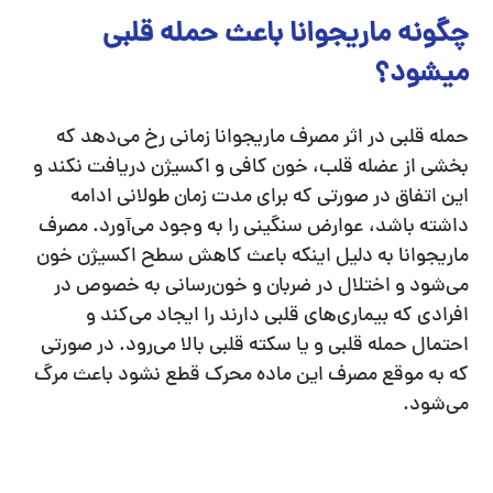
چگونه ماریجوانا باعث حمله قلبی
میشود؟
حمله قلبی در اثر مصرف ماریجوانا زمانی رخ می‌دهد که
بخشی از عضله قلب، خون کافی و اکسیژن دریافت نکند و
این اتفاق در صورتی که برای مدت زمان طولانی ادامه
داشته باشد، عوارض سنگینی را به وجود می‌آورد. مصرف
ماریجوانا به دلیل اینکه باعث کاهش سطح اکسیژن خون
می‌شود و اختلال در ضربان و خون‌رسانی به خصوص در
افرادی که بیماری‌های قلبی دارند را ایجاد می‌کند و
احتمال حمله قلبی و یا سکته قلبی بالا می‌رود. در صورتی
که به موقع مصرف این ماده محرک قطع نشود باعث مرگ
می‌شود.