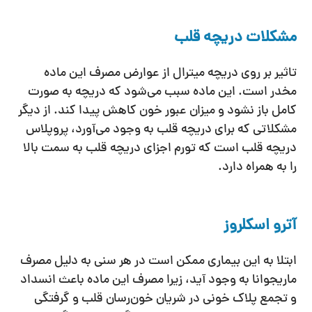
مشکلات دریچه قلب
تاثیر بر روی دریچه میترال از عوارض مصرف این ماده
مخدر است. این ماده سبب می‌شود که دریچه به صورت
کامل باز نشود و میزان عبور خون کاهش پیدا ‌کند. از دیگر
مشکلاتی که برای دریچه قلب به وجود می‌آورد، پروپلاس
دریچه قلب است که تورم اجزای دریچه قلب به سمت بالا
را به همراه دارد.
آترو اسکلروز
ابتلا به این بیماری ممکن است در هر سنی به دلیل مصرف
ماریجوانا به وجود آید، زیرا مصرف این ماده باعث انسداد
و تجمع پلاک خونی در شریان خون‌رسان قلب و گرفتگی