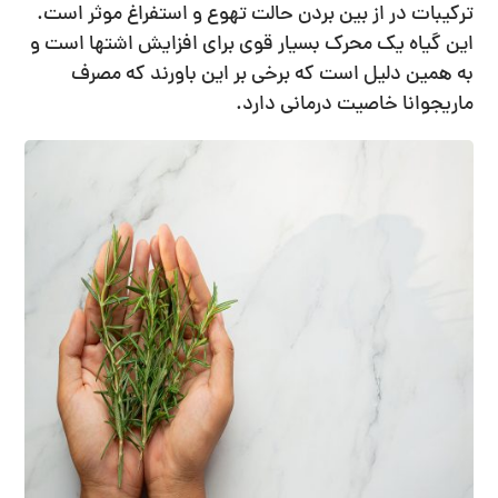
ترکیبات در از بین بردن حالت تهوع و استفراغ موثر است.
این گیاه یک محرک بسیار قوی برای افزایش اشتها است و
به همین دلیل است که برخی بر این باورند که مصرف
ماریجوانا خاصیت درمانی دارد.