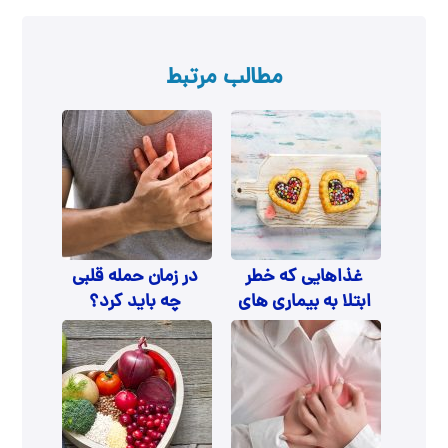
مطالب مرتبط
غذاهایی که خطر
در زمان حمله قلبی
ابتلا به بیماری های
چه باید کرد؟
قلبی را افزایش می
دهند