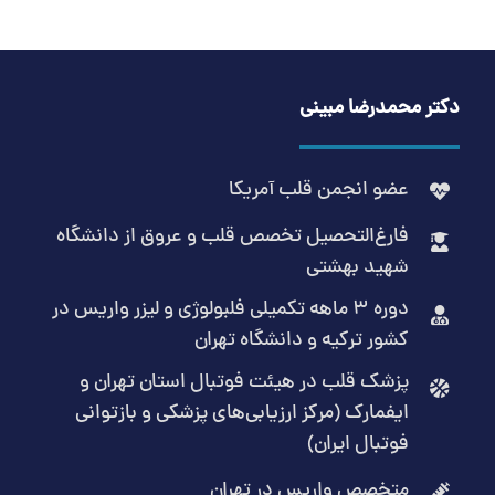
دکتر محمدرضا مبینی
عضو انجمن قلب آمریکا
فارغ‌التحصیل تخصص قلب و عروق از دانشگاه
شهید بهشتی
دوره 3 ماهه تکمیلی فلبولوژی و لیزر واریس در
کشور ترکیه و دانشگاه تهران
پزشک قلب در هیئت فوتبال استان تهران و
ایفمارک (مرکز ارزیابی‌های پزشکی و بازتوانی
فوتبال ایران)
متخصص واریس در تهران