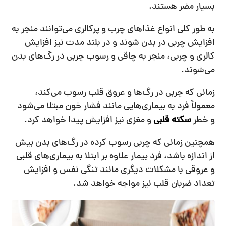
بسیار مضر هستند.
به طور کلی انواع غذاهای چرب و پرکالری می‌توانند منجر به
افزایش چربی در بدن شوند و در بلند مدت نیز افزایش
کالری و چربی، منجر به چاقی و رسوب چربی در رگ‌های بدن
می‌شوند.
زمانی که چربی در رگ‌ها و عروق قلب رسوب می‌کند،
معمولاً فرد به بیماری‌هایی مانند فشار خون مبتلا می‌شود
و خطر
سکته قلبی
و مغزی نیز افزایش پیدا خواهد کرد.
همچنین زمانی که چربی‌ رسوب کرده در رگ‌های بدن بیش
از اندازه باشد، فرد بیمار علاوه بر ابتلا به بیماری‌های قلبی
و عروقی با مشکلات دیگری مانند تنگی نفس و افزایش
تعداد ضربان قلب نیز مواجه خواهد شد.