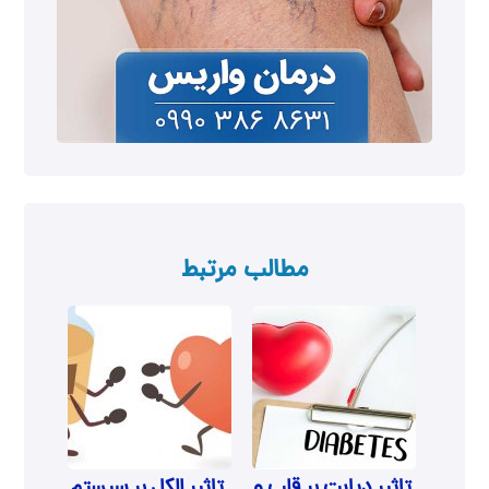
مطالب مرتبط
تاثیر دیابت بر قلب و
تاثیر الکل بر سیستم