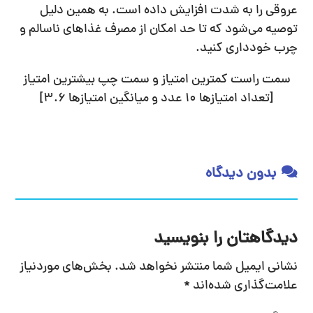
عروقی را به شدت افزایش داده است. به همین دلیل
توصیه می‌شود که تا حد امکان از مصرف غذاهای ناسالم و
چرب خودداری کنید.
سمت راست کمترین امتیاز و سمت چپ بیشترین امتیاز
[تعداد امتیازها
10
عدد و میانگین امتیازها
3.6
]
بدون دیدگاه
دیدگاهتان را بنویسید
نشانی ایمیل شما منتشر نخواهد شد.
بخش‌های موردنیاز
علامت‌گذاری شده‌اند
*