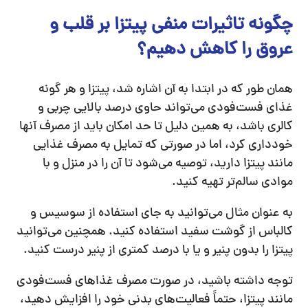
چگونه تاثیرات منفی پیتزا بر قلب و
عروق را کاهش دهیم؟
همان طور که در ابتدا به آن اشاره شد، پیتزا و هر گونه
غذای فست‌فودی می‌تواند حاوی درصد بالایی چربی و
کالری باشد، به همین دلیل تا حد امکان باید از مصرف آنها
خودداری کرد، اما در صورتی که تمایل به مصرف غذایی
مانند پیتزا دارید، توصیه می‌شود تا آن را در منزل و با
موادی سالم‌تر تهیه کنید.
به عنوان مثال می‌توانید به جای استفاده از سوسیس و
کالباس از گوشت سفید استفاده کنید. همچنین می‌توانید
پیتزا را بدون پنیر و یا با درصد کمتری از پنیر درست کنید.
توجه داشته باشید، در صورت مصرف غذاهای فست‌فودی
مانند پیتزا، حتماً فعالیت‌های بدنی خود را افزایش دهید،