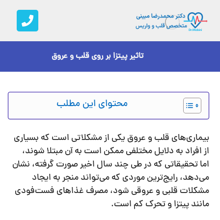
تاثیر پیتزا بر روی قلب و عروق
محتوای این مطلب
بیماری‌های قلب و عروق یکی از مشکلاتی است که بسیاری
از افراد به دلایل مختلفی ممکن است به آن مبتلا شوند،
اما تحقیقاتی که در طی چند سال اخیر صورت گرفته، نشان
می‌دهد، رایج‌ترین موردی که می‌تواند منجر به ایجاد
مشکلات قلبی و عروقی شود، مصرف غذاهای فست‌فودی
مانند پیتزا و تحرک کم است.