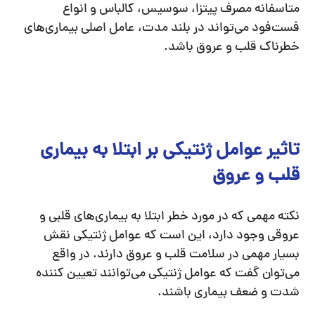
متاسفانه مصرف پیتزا، سوسیس، کالباس و انواع
فست‌فود می‌تواند در بلند مدت، عامل اصلی بیماری‌های
خطرناک قلب و عروق باشد.
تاثیر عوامل ژنتیکی بر ابتلا به بیماری
قلب و عروق
نکته مهمی که در مورد خطر ابتلا به بیماری‌های قلبی و
عروقی وجود دارد، این است که عوامل ژنتیکی نقش
بسیار مهمی در سلامت قلب و عروق دارند. در واقع
می‌توان گفت که عوامل ژنتیکی می‌توانند تعیین کننده
شدت و ضعف بیماری باشند.