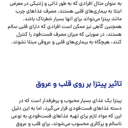
به عنوان مثال افرادی که به طور ذاتی و ژنتیکی در معرض
ابتلا به بیماری‌های قلبی هستند، مصرف غذاهای چرب
مانند پیتزا می‌تواند برای آنها بسیار خطرناک باشد.
همچنین گاهی نیز ممکن است افرادی که دارای قلبی سالم
هستند، در صورتی که میزان مصرف فست‌فود را کنترل
کنند، هیچگاه به بیماری‌های قلبی و عروقی مبتلا نشوند.
تاثیر پیتزا بر روی قلب و عروق
پیتزا یک غذای بسیار محبوب و پرطرفدار است که در
دسته غذاهای فست‌فودی قرار می‌گیرد، اما به این دلیل
این که مواد لازم برای تهیه غذاهای فست‌فودی به نوعی
ناسالم و پرکالری محسوب می‌شوند، برای قلب و عروق