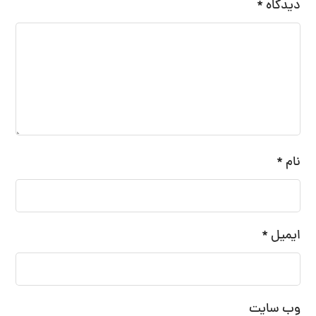
دیدگاه
*
نام
*
ایمیل
*
وب‌ سایت