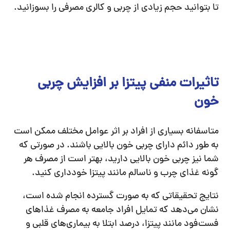
تا بتوانید حجم زیادی از چربی و کالری مصرفی را بسوزانید.
تاثیرات منفی پیتزا بر افزایش چربی
خون
متاسفانه بسیاری از افراد بر اثر عوامل مختلف ممکن است
به طور دائم دارای چربی خون بالایی باشند. در صورتی که
شما نیز چربی خون بالایی دارید، بهتر است از مصرف هر
گونه غذای چرب و ناسالم مانند پیتزا خودداری کنید.
نتایج تحقیقاتی که به صورت گسترده انجام شده است،
نشان می‌دهد که تمایل افراد جامعه به مصرف غذاهای
فست‌فود مانند پیتزا، درصد ابتلا به بیماری‌های قلبی و